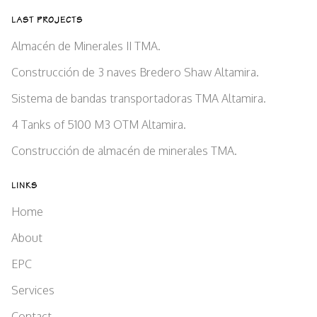
LAST PROJECTS
Almacén de Minerales II TMA.
Construcción de 3 naves Bredero Shaw Altamira.
Sistema de bandas transportadoras TMA Altamira.
4 Tanks of 5100 M3 OTM Altamira.
Construcción de almacén de minerales TMA.
LINKS
Home
About
EPC
Services
Contact