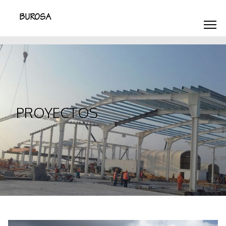
PROYECTOS