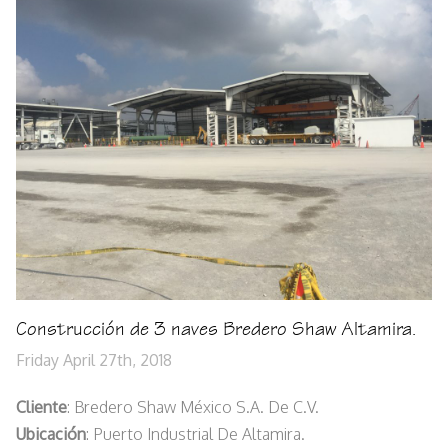
Construcción de 3 naves Bredero Shaw Altamira.
Friday April 27th, 2018
Cliente
: Bredero Shaw México S.A. De C.V.
Ubicación
: Puerto Industrial De Altamira.