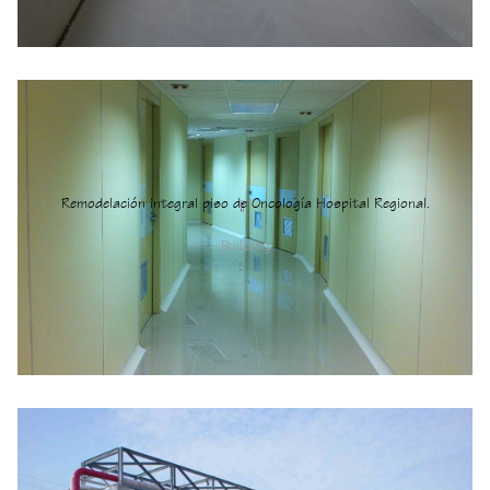
Remodelación integral piso de Oncología Hospital Regional.
Building