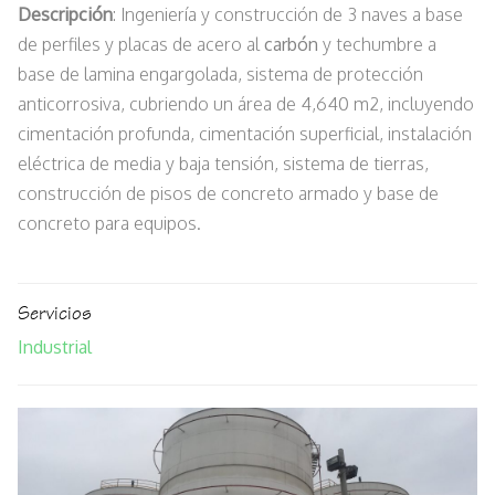
Descripción
: Ingeniería y construcción de 3 naves a base
de perfiles y placas de acero al
carbón
y techumbre a
base de lamina engargolada, sistema de protección
anticorrosiva, cubriendo un área de 4,640 m2, incluyendo
cimentación profunda, cimentación superficial, instalación
eléctrica de media y baja tensión, sistema de tierras,
construcción de pisos de concreto armado y base de
concreto para equipos.
Servicios
Industrial